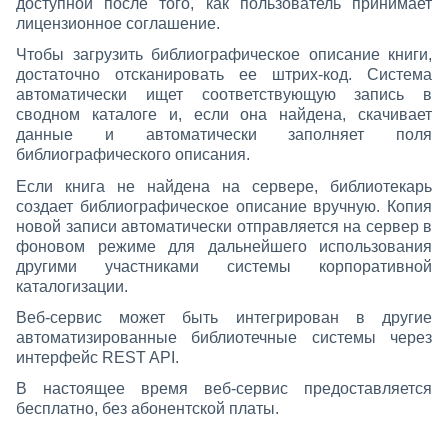
доступной после того, как пользователь принимает
лицензионное соглашение.
Чтобы загрузить библиографическое описание книги,
достаточно отсканировать ее штрих-код. Система
автоматически ищет соответствующую запись в
сводном каталоге и, если она найдена, скачивает
данные и автоматически заполняет поля
библиографического описания.
Если книга не найдена на сервере, библиотекарь
создает библиографическое описание вручную. Копия
новой записи автоматически отправляется на сервер в
фоновом режиме для дальнейшего использования
другими участниками системы корпоративной
каталогизации.
Веб-сервис может быть интегрирован в другие
автоматизированные библиотечные системы через
интерфейс REST API.
В настоящее время веб-сервис предоставляется
бесплатно, без абонентской платы.